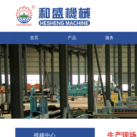
首页
产品
服务
生产现场
视频中心