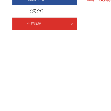
公司介绍
生产现场