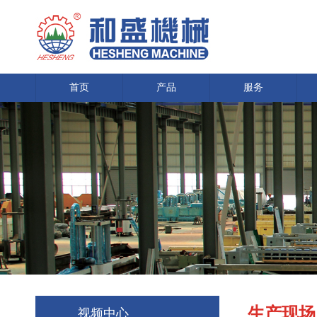
首页
产品
服务
生产现场
视频中心