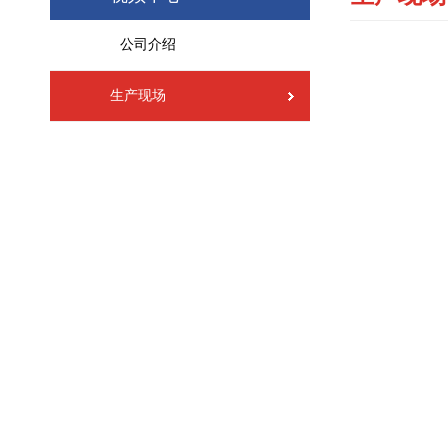
公司介绍
生产现场