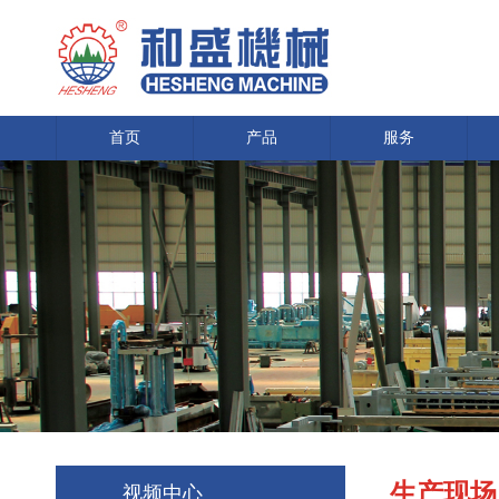
首页
产品
服务
生产现场
视频中心