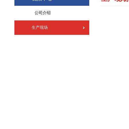
公司介绍
生产现场